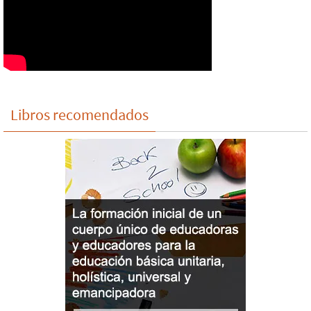
Libros recomendados