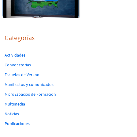
Categorías
Actividades
Convocatorias
Escuelas de Verano
Manifiestos y comunicados
MicroEspacios de Formación
Multimedia
Noticias
Publicaciones