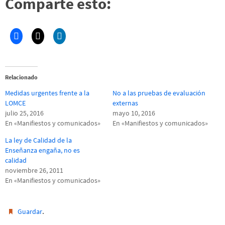
Comparte esto:
Relacionado
Medidas urgentes frente a la
No a las pruebas de evaluación
LOMCE
externas
julio 25, 2016
mayo 10, 2016
En «Manifiestos y comunicados»
En «Manifiestos y comunicados»
La ley de Calidad de la
Enseñanza engaña, no es
calidad
noviembre 26, 2011
En «Manifiestos y comunicados»
.
Guardar