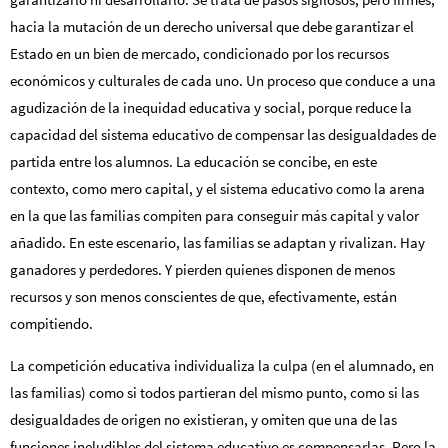
hacia la mutación de un derecho universal que debe garantizar el
Estado en un bien de mercado, condicionado por los recursos
económicos y culturales de cada uno. Un proceso que conduce a una
agudización de la inequidad educativa y social, porque reduce la
capacidad del sistema educativo de compensar las desigualdades de
partida entre los alumnos. La educación se concibe, en este
contexto, como mero capital, y el sistema educativo como la arena
en la que las familias compiten para conseguir más capital y valor
añadido. En este escenario, las familias se adaptan y rivalizan. Hay
ganadores y perdedores. Y pierden quienes disponen de menos
recursos y son menos conscientes de que, efectivamente, están
compitiendo.
La competición educativa individualiza la culpa (en el alumnado, en
las familias) como si todos partieran del mismo punto, como si las
desigualdades de origen no existieran, y omiten que una de las
funciones ineludibles del sistema educativo es compensarlas. Pero la