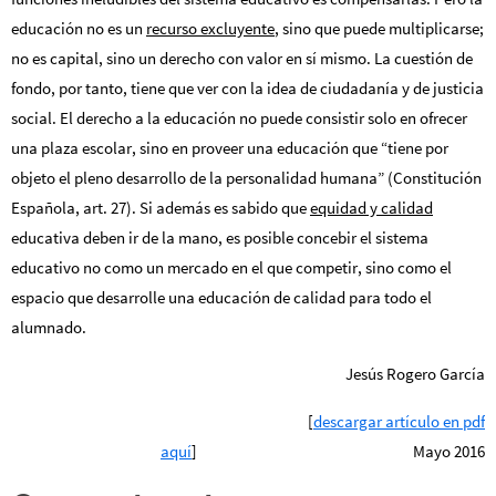
educación no es un
recurso excluyente
, sino que puede multiplicarse;
no es capital, sino un derecho con valor en sí mismo. La cuestión de
fondo, por tanto, tiene que ver con la idea de ciudadanía y de justicia
social. El derecho a la educación no puede consistir solo en ofrecer
una plaza escolar, sino en proveer una educación que “tiene por
objeto el pleno desarrollo de la personalidad humana” (Constitución
Española, art. 27). Si además es sabido que
equidad y calidad
educativa deben ir de la mano, es posible concebir el sistema
educativo no como un mercado en el que competir, sino como el
espacio que desarrolle una educación de calidad para todo el
alumnado.
Jesús Rogero García
[
descargar artículo en pdf
aquí
] Mayo 2016