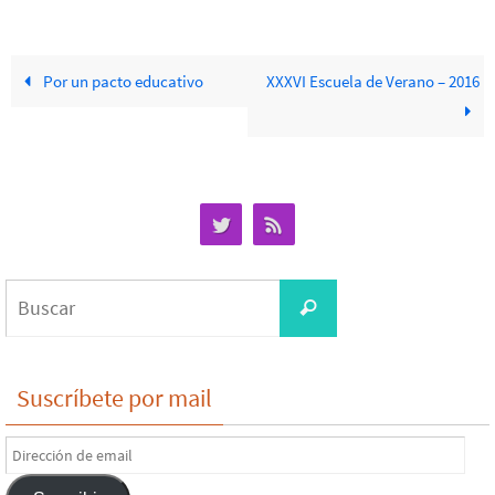
Por un pacto educativo
XXXVI Escuela de Verano – 2016
Buscar:
Buscar
Suscríbete por mail
Dirección
de