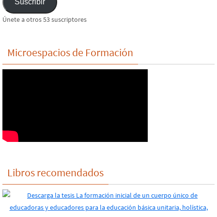
Suscribir
email
Únete a otros 53 suscriptores
Microespacios de Formación
Libros recomendados