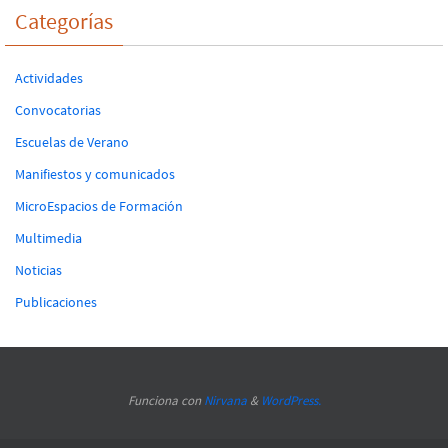
Categorías
Actividades
Convocatorias
Escuelas de Verano
Manifiestos y comunicados
MicroEspacios de Formación
Multimedia
Noticias
Publicaciones
Funciona con
Nirvana
&
WordPress.