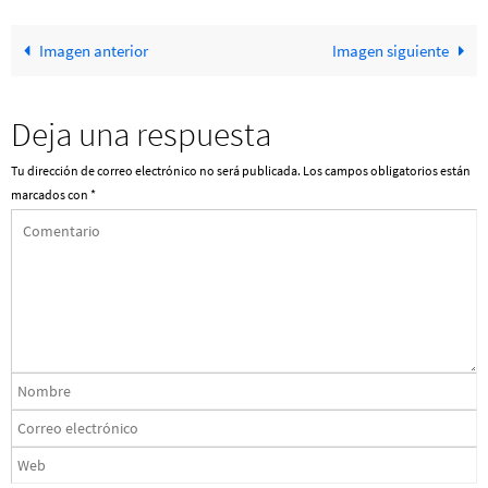
Imagen anterior
Imagen siguiente
Deja una respuesta
Tu dirección de correo electrónico no será publicada.
Los campos obligatorios están
marcados con
*