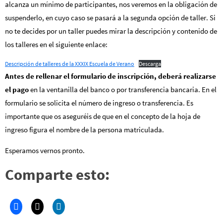
alcanza un mínimo de participantes, nos veremos en la obligación de
suspenderlo, en cuyo caso se pasará a la segunda opción de taller. Si
no te decides por un taller puedes mirar la descripción y contenido de
los talleres en el siguiente enlace:
Descripción de talleres de la XXXIX Escuela de Verano
Descarga
Antes de rellenar el formulario de inscripción, deberá realizarse
el pago
en la ventanilla del banco o por transferencia bancaria. En el
formulario se solicita el número de ingreso o transferencia. Es
importante que os aseguréis de que en el concepto de la hoja de
ingreso figura el nombre de la persona matriculada.
Esperamos vernos pronto.
Comparte esto: