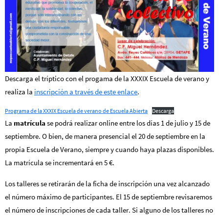
Descarga el tríptico con el progama de la XXXIX Escuela de verano y
realiza la
inscripción a través de este enlace
.
Programa de la XXXIX Escuela de verano de Escuela Abierta
Descarga
La
matrícula
se podrá realizar online entre los días 1 de julio y 15 de
septiembre. O bien, de manera presencial el 20 de septiembre en la
propia Escuela de Verano, siempre y cuando haya plazas disponibles.
La matrícula se incrementará en 5 €.
Los talleres se retirarán de la ficha de inscripción una vez alcanzado
el número máximo de participantes. El 15 de septiembre revisaremos
el número de inscripciones de cada taller. Si alguno de los talleres no