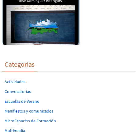
Categorías
Actividades
Convocatorias
Escuelas de Verano
Manifiestos y comunicados
MicroEspacios de Formación
Multimedia