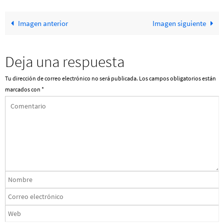
Imagen anterior
Imagen siguiente
Deja una respuesta
Tu dirección de correo electrónico no será publicada.
Los campos obligatorios están
marcados con
*