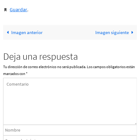
Guardar
.
Imagen anterior
Imagen siguiente
Deja una respuesta
Tu dirección de correo electrónico no será publicada.
Los campos obligatorios están
marcados con
*