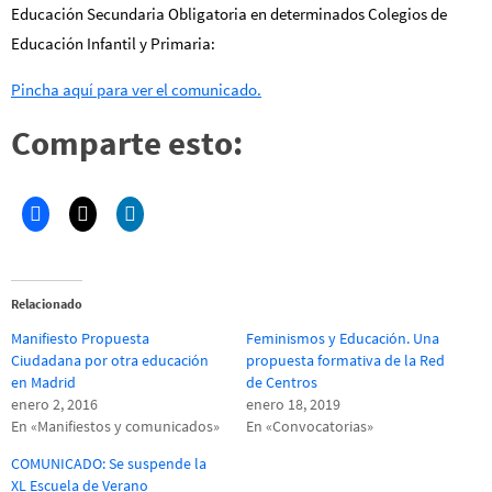
Educación Secundaria Obligatoria en determinados Colegios de
Educación Infantil y Primaria:
Pincha aquí para ver el comunicado.
Comparte esto:
Relacionado
Manifiesto Propuesta
Feminismos y Educación. Una
Ciudadana por otra educación
propuesta formativa de la Red
en Madrid
de Centros
enero 2, 2016
enero 18, 2019
En «Manifiestos y comunicados»
En «Convocatorias»
COMUNICADO: Se suspende la
XL Escuela de Verano