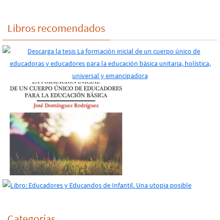
Libros recomendados
Categorías