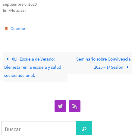
septiembre 6, 2020
En «Noticias»
.
Guardar
XLII Escuela de Verano:
Seminario sobre Convivencia
Bienestar en la escuela y salud
2025 – 1ª Sesión
socioemocional.
Buscar:
Buscar