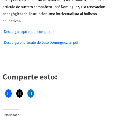
artículo de nuestro compañero José Domí
nguez, «La renovación
pedagógica: del instruccionismo intelectualista al holismo
educativo».
[Descarga aquí el pdf completo]
[Descarga el artículo de José Domínguez en pdf]
Comparte esto:
Relacionado