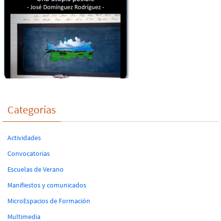
Categorías
Actividades
Convocatorias
Escuelas de Verano
Manifiestos y comunicados
MicroEspacios de Formación
Multimedia