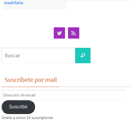
madrileña
Buscar:
Buscar
Suscríbete por mail
Dirección
de
Suscribir
email
Únete a otros 53 suscriptores