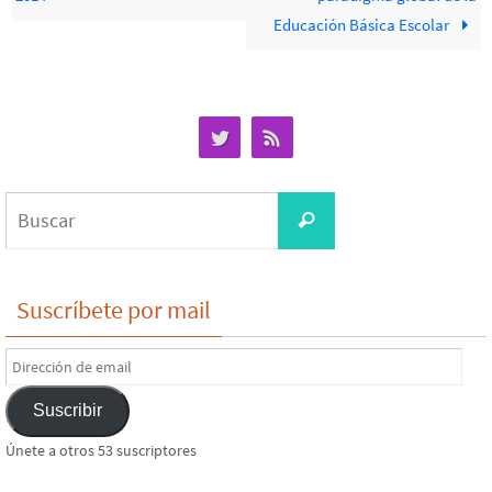
Educación Básica Escolar
Buscar:
Buscar
Suscríbete por mail
Dirección
de
Suscribir
email
Únete a otros 53 suscriptores