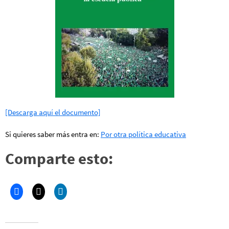
[Descarga aquí el documento]
Si quieres saber más entra en:
Por otra política educativa
Comparte esto: