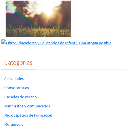
Categorías
Actividades
Convocatorias
Escuelas de Verano
Manifiestos y comunicados
MicroEspacios de Formación
Multimedia