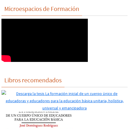
Microespacios de Formación
Libros recomendados