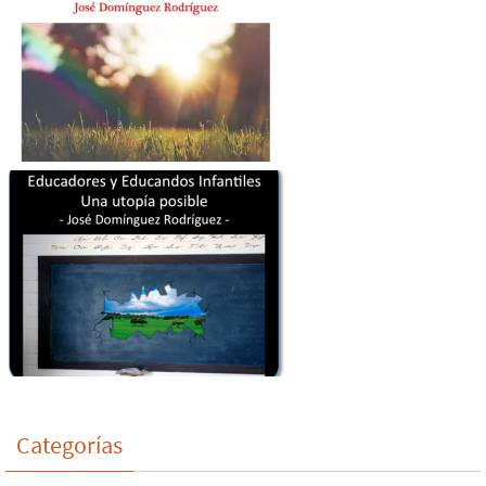
Categorías