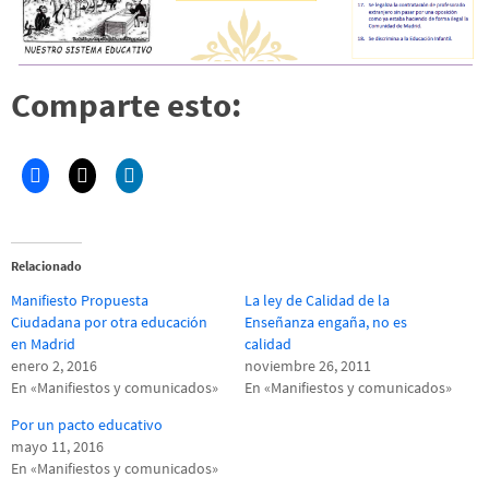
Comparte esto:
Relacionado
Manifiesto Propuesta
La ley de Calidad de la
Ciudadana por otra educación
Enseñanza engaña, no es
en Madrid
calidad
enero 2, 2016
noviembre 26, 2011
En «Manifiestos y comunicados»
En «Manifiestos y comunicados»
Por un pacto educativo
mayo 11, 2016
En «Manifiestos y comunicados»