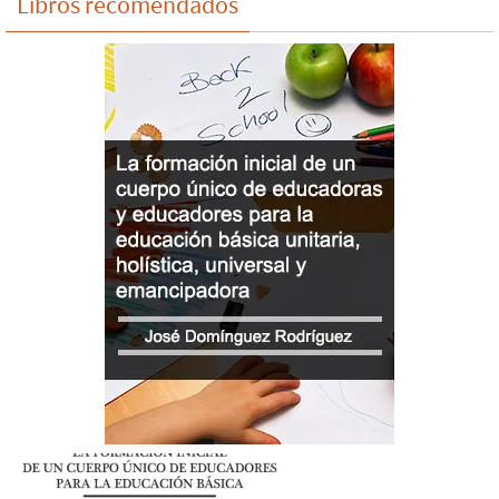
Libros recomendados